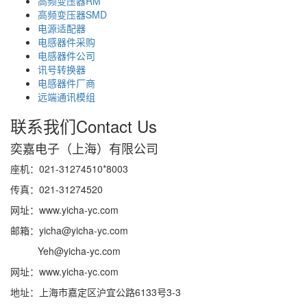
高频变压器RM
高频变压器SMD
电源适配器
电感器件采购
电感器件公司
讯号转换器
电感器件厂商
远端通讯模组
联系我们
Contact Us
奕嘉电子（上海）有限公司
座机：021-31274510*8003
传真：021-31274520
网址：www.yicha-yc.com
邮箱：yicha@yicha-yc.com
Yeh@yicha-yc.com
网址：www.yicha-yc.com
地址：上海市嘉定区沪宜公路6133号3-3