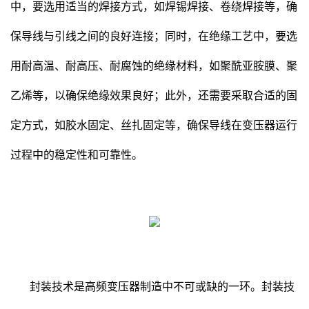
中，要选用适当的焊接方式，如焊锡焊接、卷绕焊接等，确
保导线与引线之间的良好连接；同时，在绝缘工艺中，要选
用耐高温、耐高压、耐腐蚀的绝缘材料，如聚酰亚胺膜、聚
乙烯等，以确保绝缘效果良好；此外，还需要采取合适的固
定方式，如胶水固定、丝扎固定等，确保导线在变压器运行
过程中的稳定性和可靠性。
封装技术是高频变压器制造中不可或缺的一环。封装技