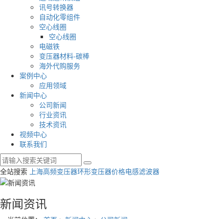
讯号转换器
自动化零组件
空心线圈
空心线圈
电磁铁
变压器材料-碳棒
海外代购服务
案例中心
应用领域
新闻中心
公司新闻
行业资讯
技术资讯
视频中心
联系我们
全站搜索
上海高频变压器
环形变压器价格
电感滤波器
新闻资讯