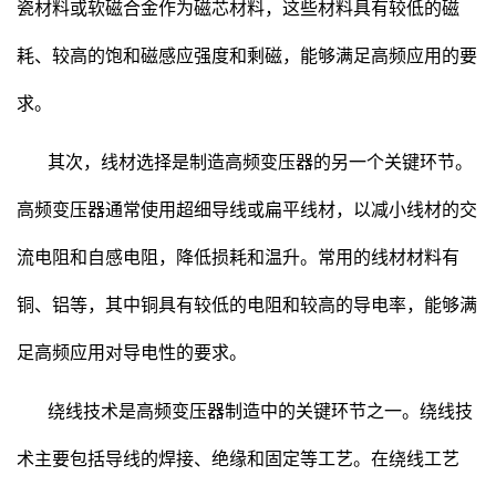
瓷材料或软磁合金作为磁芯材料，这些材料具有较低的磁
耗、较高的饱和磁感应强度和剩磁，能够满足高频应用的要
求。
其次，线材选择是制造高频变压器的另一个关键环节。
高频变压器通常使用超细导线或扁平线材，以减小线材的交
流电阻和自感电阻，降低损耗和温升。常用的线材材料有
铜、铝等，其中铜具有较低的电阻和较高的导电率，能够满
足高频应用对导电性的要求。
绕线技术是高频变压器制造中的关键环节之一。绕线技
术主要包括导线的焊接、绝缘和固定等工艺。在绕线工艺