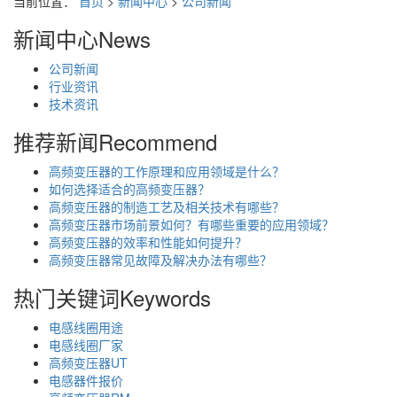
当前位置：
首页
>
新闻中心
>
公司新闻
新闻中心
News
公司新闻
行业资讯
技术资讯
推荐新闻
Recommend
高频变压器的工作原理和应用领域是什么？
如何选择适合的高频变压器？
高频变压器的制造工艺及相关技术有哪些？
高频变压器市场前景如何？有哪些重要的应用领域？
高频变压器的效率和性能如何提升？
高频变压器常见故障及解决办法有哪些？
热门关键词
Keywords
电感线圈用途
电感线圈厂家
高频变压器UT
电感器件报价