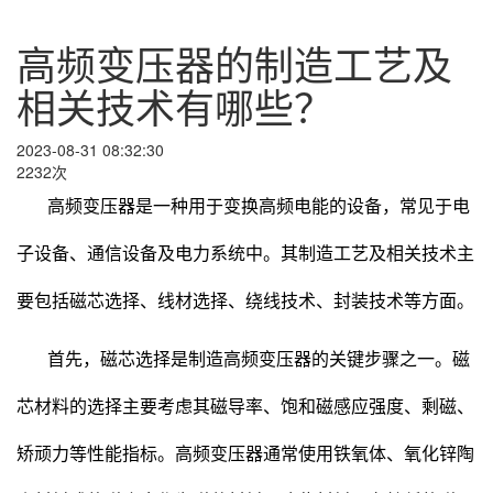
高频变压器的制造工艺及
相关技术有哪些？
2023-08-31 08:32:30
2232次
高频变压器是一种用于变换高频电能的设备，常见于电
子设备、通信设备及电力系统中。其制造工艺及相关技术主
要包括磁芯选择、线材选择、绕线技术、封装技术等方面。
首先，磁芯选择是制造高频变压器的关键步骤之一。磁
芯材料的选择主要考虑其磁导率、饱和磁感应强度、剩磁、
矫顽力等性能指标。高频变压器通常使用铁氧体、氧化锌陶