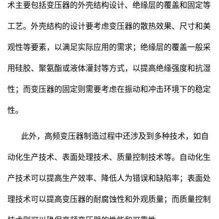
术主要包括变压器的外壳结构设计、绝缘层的覆盖和固定等
工艺。外壳结构的设计要考虑变压器的散热效果、尺寸和美
观性等要素，以满足实际应用的需求；绝缘层的覆盖一般采
用硅胶、聚氨酯或液体灌封等方式，以提高绝缘强度和抗湿
性；而变压器的固定则需要考虑在振动和冲击环境下的稳定
性。
此外，高频变压器制造过程中还涉及到多种技术，如自
动化生产技术、表面处理技术、质量控制技术等。自动化生
产技术可以提高生产效率、降低人为错误和缺陷率；表面处
理技术可以提高变压器的耐腐蚀性和外观质量；而质量控制