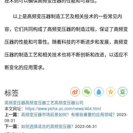
技术则可以确保高频变压器的性能和可靠性。
以上是高频变压器制造工艺及相关技术的一些常见内
容，它们共同构成了高频变压器的制造过程，保证了高频变
压器的性能和可靠性。随着科技的不断进步和发展，高频变
压器的制造工艺和相关技术也将不断创新和改进，以适应不
断变化的应用需求。
标签
高频变压器
高频变压器工艺
高频变压器公司
本文网址：
https://www.yicha-yc.com/news/464.html
上一篇：
高频变压器市场前景如何？有哪些重要的应用领域？
2023-
08-31
下一篇：
如何选择适合的高频变压器？
2023-08-31