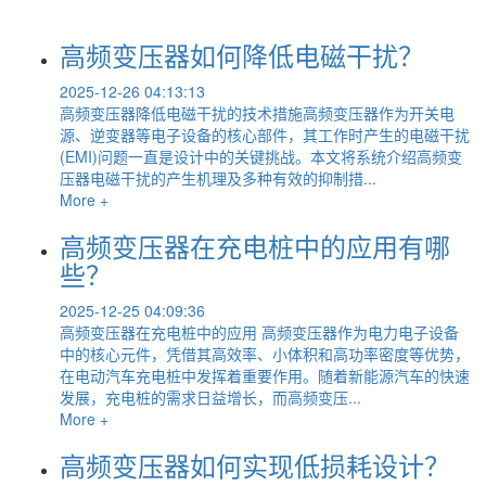
高频变压器如何降低电磁干扰？
2025-12-26 04:13:13
高频变压器降低电磁干扰的技术措施高频变压器作为开关电
源、逆变器等电子设备的核心部件，其工作时产生的电磁干扰
(EMI)问题一直是设计中的关键挑战。本文将系统介绍高频变
压器电磁干扰的产生机理及多种有效的抑制措...
More +
高频变压器在充电桩中的应用有哪
些？
2025-12-25 04:09:36
高频变压器在充电桩中的应用 高频变压器作为电力电子设备
中的核心元件，凭借其高效率、小体积和高功率密度等优势，
在电动汽车充电桩中发挥着重要作用。随着新能源汽车的快速
发展，充电桩的需求日益增长，而高频变压...
More +
高频变压器如何实现低损耗设计？