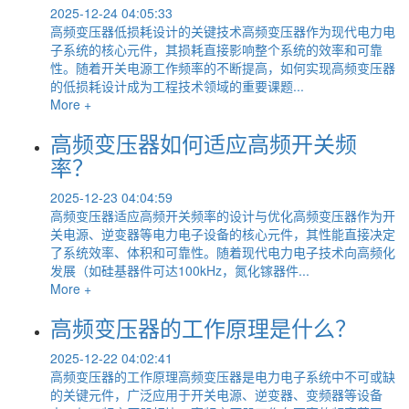
2025-12-24 04:05:33
高频变压器低损耗设计的关键技术高频变压器作为现代电力电
子系统的核心元件，其损耗直接影响整个系统的效率和可靠
性。随着开关电源工作频率的不断提高，如何实现高频变压器
的低损耗设计成为工程技术领域的重要课题...
More +
高频变压器如何适应高频开关频
率？
2025-12-23 04:04:59
高频变压器适应高频开关频率的设计与优化高频变压器作为开
关电源、逆变器等电力电子设备的核心元件，其性能直接决定
了系统效率、体积和可靠性。随着现代电力电子技术向高频化
发展（如硅基器件可达100kHz，氮化镓器件...
More +
高频变压器的工作原理是什么？
2025-12-22 04:02:41
高频变压器的工作原理高频变压器是电力电子系统中不可或缺
的关键元件，广泛应用于开关电源、逆变器、变频器等设备