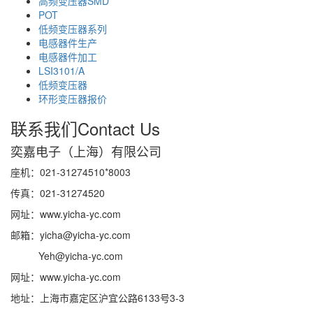
高频变压器SMD
POT
低频变压器系列
电感器件生产
电感器件加工
LSI3101/A
低频变压器
环形变压器报价
联系我们
Contact Us
奕嘉电子（上海）有限公司
座机：021-31274510*8003
传真：021-31274520
网址：www.yicha-yc.com
邮箱：yicha@yicha-yc.com
Yeh@yicha-yc.com
网址：www.yicha-yc.com
地址：上海市嘉定区沪宜公路6133号3-3