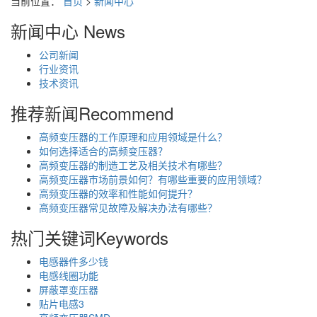
当前位置：
首页
>
新闻中心
新闻中心
News
公司新闻
行业资讯
技术资讯
推荐新闻
Recommend
高频变压器的工作原理和应用领域是什么？
如何选择适合的高频变压器？
高频变压器的制造工艺及相关技术有哪些？
高频变压器市场前景如何？有哪些重要的应用领域？
高频变压器的效率和性能如何提升？
高频变压器常见故障及解决办法有哪些？
热门关键词
Keywords
电感器件多少钱
电感线圈功能
屏蔽罩变压器
贴片电感3