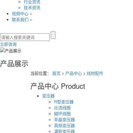
行业资讯
技术资讯
视频中心 +
联系我们 +
立即咨询
产品展示
当前位置：
首页
>
产品中心
>
线材配件
产品中心
Product
变压器
R型变压器
比流线圈
磁环线圈
非晶变压器
高频变压器
灌胶变压器