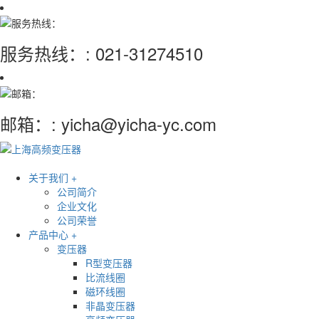
服务热线：:
021-31274510
邮箱：:
yicha@yicha-yc.com
关于我们 +
公司简介
企业文化
公司荣誉
产品中心 +
变压器
R型变压器
比流线圈
磁环线圈
非晶变压器