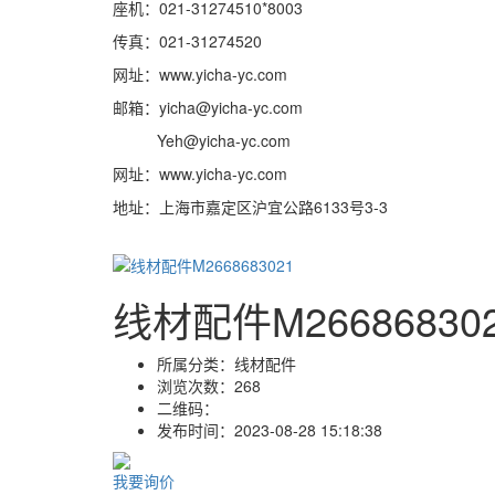
座机：021-31274510*8003
传真：021-31274520
网址：www.yicha-yc.com
邮箱：yicha@yicha-yc.com
Yeh@yicha-yc.com
网址：www.yicha-yc.com
地址：上海市嘉定区沪宜公路6133号3-3
线材配件M26686830
所属分类：
线材配件
浏览次数：
268
二维码：
发布时间：
2023-08-28 15:18:38
我要询价